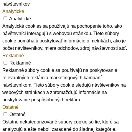
návštevníkov.
Analytické
Analytické
Analytické cookies sa používajú na pochopenie toho, ako
návštevníci interagujú s webovou stránkou. Tieto súbory
cookie pomáhajú poskytovať informácie o metrikách, ako je
počet návštevníkov, miera odchodov, zdroj návštevnosti atď.
Reklamné
Reklamné
Reklamné súbory cookie sa používajú na poskytovanie
relevantných reklám a marketingových kampaní
návštevníkom. Tieto súbory cookie sledujú návštevníkov na
webových stránkach a zhromažďujú informácie na
poskytovanie prispôsobených reklám.
Ostatné
Ostatné
Ostatné nekategorizované súbory cookie sú tie, ktoré sa
analyzujú a ešte neboli zaradené do žiadnej kategórie.