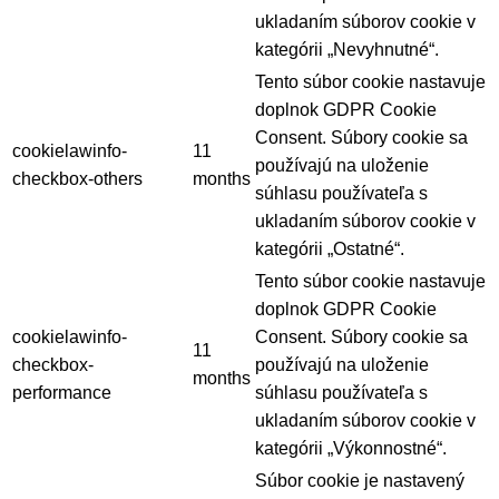
ukladaním súborov cookie v
kategórii „Nevyhnutné“.
Tento súbor cookie nastavuje
doplnok GDPR Cookie
Consent. Súbory cookie sa
cookielawinfo-
11
používajú na uloženie
checkbox-others
months
súhlasu používateľa s
ukladaním súborov cookie v
kategórii „Ostatné“.
Tento súbor cookie nastavuje
doplnok GDPR Cookie
cookielawinfo-
Consent. Súbory cookie sa
11
checkbox-
používajú na uloženie
months
performance
súhlasu používateľa s
ukladaním súborov cookie v
kategórii „Výkonnostné“.
Súbor cookie je nastavený