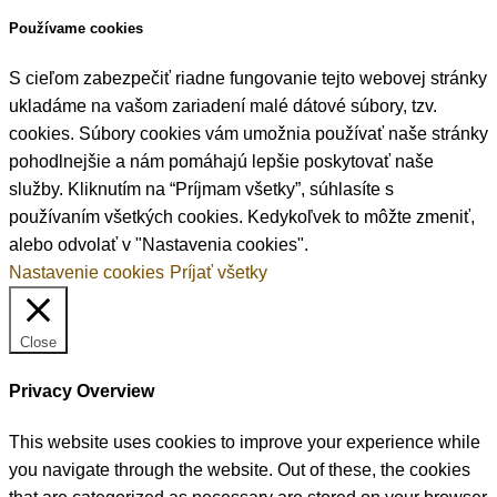
Používame cookies
S cieľom zabezpečiť riadne fungovanie tejto webovej stránky
ukladáme na vašom zariadení malé dátové súbory, tzv.
cookies. Súbory cookies vám umožnia používať naše stránky
pohodlnejšie a nám pomáhajú lepšie poskytovať naše
služby. Kliknutím na “Príjmam všetky”, súhlasíte s
používaním všetkých cookies. Kedykoľvek to môžte zmeniť,
alebo odvolať v "Nastavenia cookies".
Nastavenie cookies
Príjať všetky
Close
Privacy Overview
This website uses cookies to improve your experience while
you navigate through the website. Out of these, the cookies