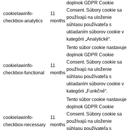
doplnok GDPR Cookie
Consent. Súbory cookie sa
cookielawinfo-
11
používajú na uloženie
checkbox-analytics
months
súhlasu používateľa s
ukladaním súborov cookie v
kategórii „Analytické“.
Tento súbor cookie nastavuje
doplnok GDPR Cookie
Consent. Súbory cookie sa
cookielawinfo-
11
používajú na uloženie
checkbox-functional
months
súhlasu používateľa s
ukladaním súborov cookie v
kategórii „Funkčné“.
Tento súbor cookie nastavuje
doplnok GDPR Cookie
Consent. Súbory cookie sa
cookielawinfo-
11
používajú na uloženie
checkbox-necessary
months
súhlasu používateľa s