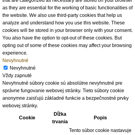
that are categorized as necessary are stored on your browser
as they are essential for the working of basic functionalities of
the website. We also use third-party cookies that help us
analyze and understand how you use this website. These
cookies will be stored in your browser only with your consent.
You also have the option to opt-out of these cookies. But
opting out of some of these cookies may affect your browsing
experience.
Nevyhnutné
Nevyhnutné
Vždy zapnuté
Nevyhnutné súbory cookie sú absolútne nevyhnutné pre
správne fungovanie webovej stránky. Tieto súbory cookie
anonymne zaisťujú základné funkcie a bezpečnostné prvky
webovej stránky.
Dĺžka
Cookie
Popis
trvania
Tento súbor cookie nastavuje